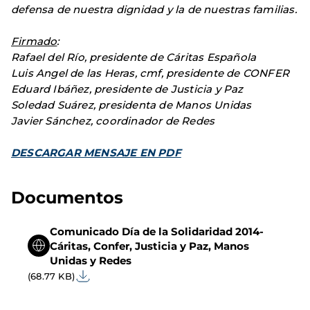
defensa de nuestra dignidad y la de nuestras familias.
Firmado
:
Rafael del Río, presidente de Cáritas Española
Luis Angel de las Heras, cmf, presidente de CONFER
Eduard Ibáñez, presidente de Justicia y Paz
Soledad Suárez, presidenta de Manos Unidas
Javier Sánchez, coordinador de Redes
DESCARGAR MENSAJE EN PDF
Documentos
Comunicado Día de la Solidaridad 2014-
Cáritas, Confer, Justicia y Paz, Manos
Unidas y Redes
(68.77 KB)