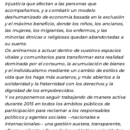
injusticia que afectan a las personas que
acompañamos, y a combatir un modelo
deshumanizado de economía basada en la exclusión
y el máximo beneficio, donde los niños, los ancianos,
las mujeres, los migrantes, los enfermos, y las
minorías étnicas o religiosas quedan abandonadas a
su suerte.
Os animamos a actuar dentro de vuestros espacios
vitales y comunitarios para transformar esta realidad
dominada por el consumo, la acumulación de bienes
y el individualismo mediante un cambio de estilos de
vida que los haga más austeros, y más abiertos a la
solidaridad y la fraternidad con los derechos y la
dignidad de los empobrecidos.
Y os proponemos seguir trabajando de manera activa
durante 2015 en todos los ámbitos públicos de
participación para reclamar a los responsables
políticos y agentes sociales --nacionales e
internacionales-- una gestión austera, transparente,