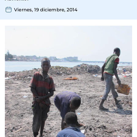
Viernes, 19 diciembre, 2014