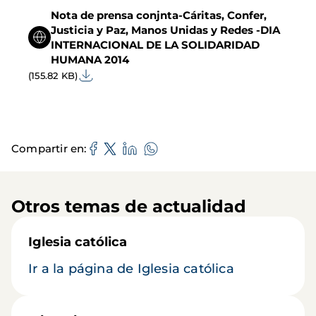
Nota de prensa conjnta-Cáritas, Confer,
Justicia y Paz, Manos Unidas y Redes -DIA
INTERNACIONAL DE LA SOLIDARIDAD
HUMANA 2014
(155.82 KB)
Compartir en
Otros temas de actualidad
Iglesia católica
Ir a la página de Iglesia católica