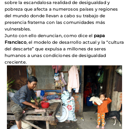
sobre la escandalosa realidad de desigualdad y
pobreza que afecta a numerosos países y regiones
del mundo donde llevan a cabo su trabajo de
presencia fraterna con las comunidades más
vulnerables.
Junto con ello denuncian, como dice el
papa
Francisco
, el modelo de desarrollo actual y la “cultura
del descarte” que expulsa a millones de seres
humanos a unas condiciones de desigualdad
creciente.