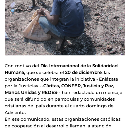
Con motivo del
Día Internacional de la Solidaridad
Humana
, que se celebra el
20 de diciembre
, las
organizaciones que integran la iniciativa «Enlázate
por la Justicia» --
Cáritas, CONFER, Justicia y Paz,
Manos Unidas y REDES
-- han redactado un mensaje
que será difundido en parroquias y comunidades
cristianas del país durante el cuarto domingo de
Adviento.
En ese comunicado, estas organizaciones católicas
de cooperación al desarrollo llaman la atención