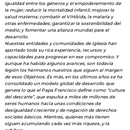
igualdad entre los géneros y el empoderamiento de
la mujer; reducir la mortalidad infantil; mejorar la
salud materna; combatir el VIH/sida, la malaria y
otras enfermedades; garantizar la sostenibilidad del
medio; y fomentar una alianza mundial para el
desarrollo.
Nuestras entidades y comunidades de Iglesia han
aportado toda su rica experiencia, recursos y
capacidades para progresar en ese compromiso. Y
aunque ha habido algunos avances, son todavía
legión los hermanos nuestros que siguen al margen
de esos Objetivos. Es más, en los últimos años se ha
consolidado un modelo global de desarrollo que
genera lo que el Papa Francisco define como “cultura
del descarte”, que expulsa a miles de millones de
seres humanos hacia unas condiciones de
desigualdad creciente y de negación de derechos
sociales básicos. Mientras, quienes más tienen
siguen acumulando cada vez más riqueza, y la