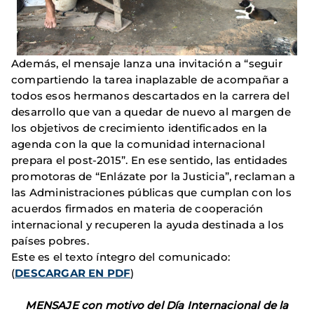
Además, el mensaje lanza una invitación a “seguir
compartiendo la tarea inaplazable de acompañar a
todos esos hermanos descartados en la carrera del
desarrollo que van a quedar de nuevo al margen de
los objetivos de crecimiento identificados en la
agenda con la que la comunidad internacional
prepara el post-2015”. En ese sentido, las entidades
promotoras de “Enlázate por la Justicia”, reclaman a
las Administraciones públicas que cumplan con los
acuerdos firmados en materia de cooperación
internacional y recuperen la ayuda destinada a los
países pobres.
Este es el texto íntegro del comunicado:
(
DESCARGAR EN PDF
)
MENSAJE con motivo del Día Internacional de la