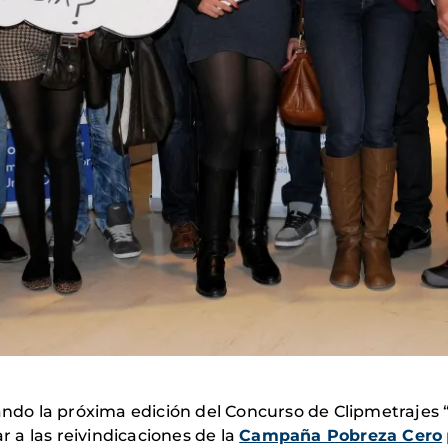
ndo la próxima edición del Concurso de Clipmetrajes 
a las reivindicaciones de la
Campaña Pobreza Cero