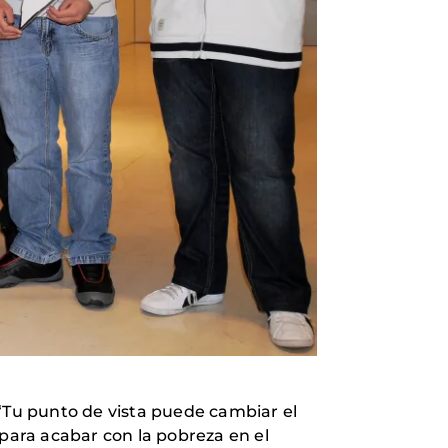
“Tu punto de vista puede cambiar el
para acabar con la pobreza en el