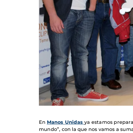
En
Manos Unidas
ya estamos prepara
mundo”, con la que nos vamos a sumar 