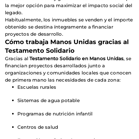
la mejor opción para maximizar el impacto social del
legado.
Habitualmente, los inmuebles se venden y el importe
obtenido se destina íntegramente a financiar
proyectos de desarrollo.
Cómo trabaja Manos Unidas gracias al
Testamento Solidario
Gracias al
Testamento Solidario en Manos Unidas
, se
financian proyectos desarrollados junto a
organizaciones y comunidades locales que conocen
de primera mano las necesidades de cada zona:
Escuelas rurales
Sistemas de agua potable
Programas de nutrición infantil
Centros de salud