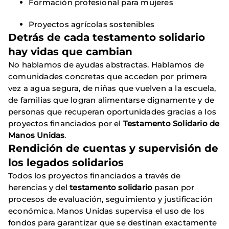
Formación profesional para mujeres
Proyectos agrícolas sostenibles
Detrás de cada testamento solidario
hay vidas que cambian
No hablamos de ayudas abstractas. Hablamos de
comunidades concretas que acceden por primera
vez a agua segura, de niñas que vuelven a la escuela,
de familias que logran alimentarse dignamente y de
personas que recuperan oportunidades gracias a los
proyectos financiados por el
Testamento Solidario de
Manos Unidas
.
Rendición de cuentas y supervisión de
los legados solidarios
Todos los proyectos financiados a través de
herencias y del
testamento solidario
pasan por
procesos de evaluación, seguimiento y justificación
económica. Manos Unidas supervisa el uso de los
fondos para garantizar que se destinan exactamente