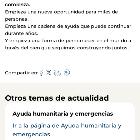
comienza.
Empieza una nueva oportunidad para miles de
personas.
Empieza una cadena de ayuda que puede continuar
durante años.
Y empieza una forma de permanecer en el mundo a
través del bien que seguimos construyendo juntos.
Compartir en
Otros temas de actualidad
Ayuda humanitaria y emergencias
Ir a la página de Ayuda humanitaria y
emergencias