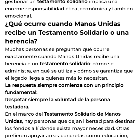
gestionar un
testamento solidario
implica una
enorme responsabilidad ética, económica y también
emocional.
¿Qué ocurre cuando Manos Unidas
recibe un Testamento Solidario o una
herencia?
Muchas personas se preguntan qué ocurre
exactamente cuando Manos Unidas recibe una
herencia o un
testamento solidario
: cómo se
administra, en qué se utiliza y cómo se garantiza que
el legado llega a quienes más lo necesitan.
La respuesta siempre comienza con un principio
fundamental:
Respetar siempre la voluntad de la persona
testadora.
En el marco del
Testamento Solidario de Manos
Unidas
, hay personas que dejan libertad para destinar
los fondos allí donde exista mayor necesidad. Otras
prefieren apoyar áreas concretas como educación,