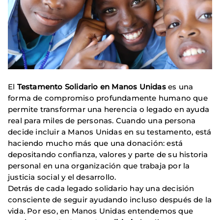
El
Testamento Solidario en Manos Unidas
es una
forma de compromiso profundamente humano que
permite transformar una herencia o legado en ayuda
real para miles de personas. Cuando una persona
decide incluir a Manos Unidas en su testamento, está
haciendo mucho más que una donación: está
depositando confianza, valores y parte de su historia
personal en una organización que trabaja por la
justicia social y el desarrollo.
Detrás de cada legado solidario hay una decisión
consciente de seguir ayudando incluso después de la
vida. Por eso, en Manos Unidas entendemos que