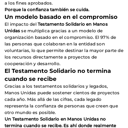
a los fines aprobados.
Porque la confianza también se cuida.
Un modelo basado en el compromiso
El impacto del
Testamento Solidario en Manos
Unidas
se multiplica gracias a un modelo de
organización basado en el compromiso. El 97% de
las personas que colaboran en la entidad son
voluntarias, lo que permite destinar la mayor parte de
los recursos directamente a proyectos de
cooperación y desarrollo.
El Testamento Solidario no termina
cuando se recibe
Gracias a los testamentos solidarios y legados,
Manos Unidas puede sostener cientos de proyectos
cada año. Más allá de las cifras, cada legado
representa la confianza de personas que creen que
otro mundo es posible.
Un Testamento Solidario en Manos Unidas no
termina cuando se recibe. Es ahí donde realmente