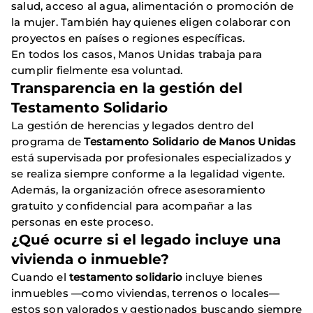
salud, acceso al agua, alimentación o promoción de
la mujer. También hay quienes eligen colaborar con
proyectos en países o regiones específicas.
En todos los casos, Manos Unidas trabaja para
cumplir fielmente esa voluntad.
Transparencia en la gestión del
Testamento Solidario
La gestión de herencias y legados dentro del
programa de
Testamento Solidario de Manos Unidas
está supervisada por profesionales especializados y
se realiza siempre conforme a la legalidad vigente.
Además, la organización ofrece asesoramiento
gratuito y confidencial para acompañar a las
personas en este proceso.
¿Qué ocurre si el legado incluye una
vivienda o inmueble?
Cuando el
testamento solidario
incluye bienes
inmuebles —como viviendas, terrenos o locales—
estos son valorados y gestionados buscando siempre