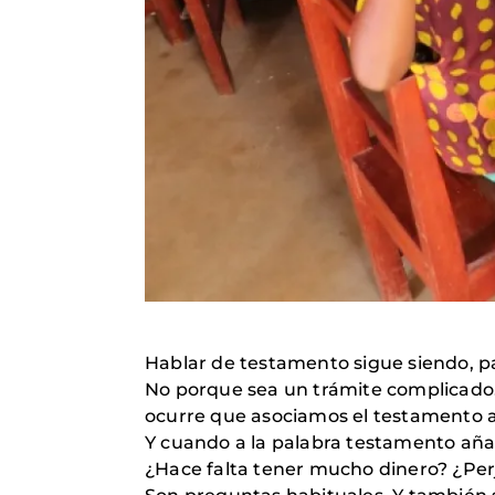
Hablar de testamento sigue siendo, 
No porque sea un trámite complicado.
ocurre que asociamos el testamento a
Y cuando a la palabra testamento aña
¿Hace falta tener mucho dinero? ¿Perj