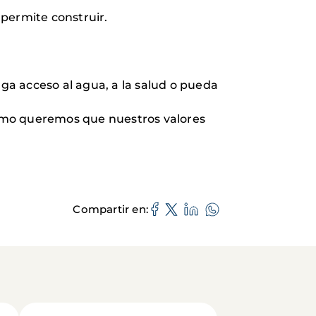
permite construir.
a acceso al agua, a la salud o pueda
 cómo queremos que nuestros valores
Compartir en