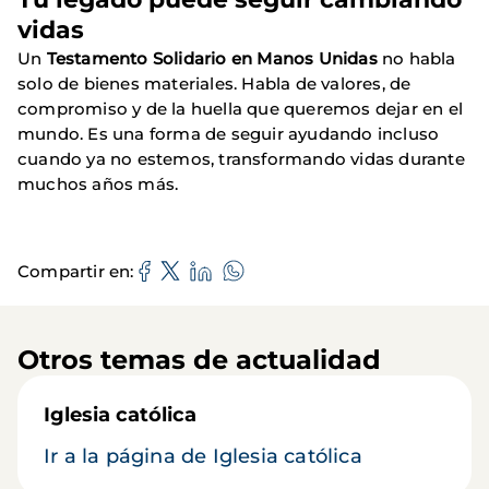
vidas
Un
Testamento Solidario en Manos Unidas
no habla
solo de bienes materiales. Habla de valores, de
compromiso y de la huella que queremos dejar en el
mundo. Es una forma de seguir ayudando incluso
cuando ya no estemos, transformando vidas durante
muchos años más.
Compartir en
Otros temas de actualidad
Iglesia católica
Ir a la página de Iglesia católica