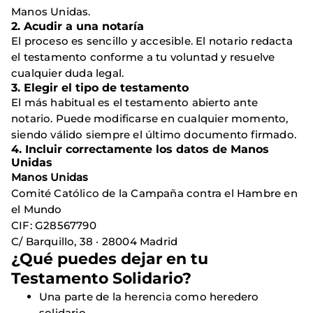
Manos Unidas.
2. Acudir a una notaría
El proceso es sencillo y accesible. El notario redacta
el testamento conforme a tu voluntad y resuelve
cualquier duda legal.
3. Elegir el tipo de testamento
El más habitual es el testamento abierto ante
notario. Puede modificarse en cualquier momento,
siendo válido siempre el último documento firmado.
4. Incluir correctamente los datos de Manos
Unidas
Manos Unidas
Comité Católico de la Campaña contra el Hambre en
el Mundo
CIF: G28567790
C/ Barquillo, 38 · 28004 Madrid
¿Qué puedes dejar en tu
Testamento Solidario?
Una parte de la herencia como heredero
solidario