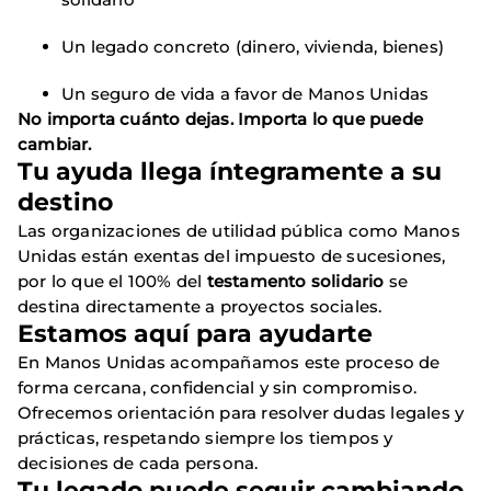
Un legado concreto (dinero, vivienda, bienes)
Un seguro de vida a favor de Manos Unidas
No importa cuánto dejas. Importa lo que puede
cambiar.
Tu ayuda llega íntegramente a su
destino
Las organizaciones de utilidad pública como Manos
Unidas están exentas del impuesto de sucesiones,
por lo que el 100% del
testamento solidario
se
destina directamente a proyectos sociales.
Estamos aquí para ayudarte
En Manos Unidas acompañamos este proceso de
forma cercana, confidencial y sin compromiso.
Ofrecemos orientación para resolver dudas legales y
prácticas, respetando siempre los tiempos y
decisiones de cada persona.
Tu legado puede seguir cambiando