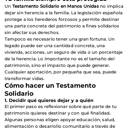
Un
Testamento Solidario en Manos Unidas
no implica
dejar sin herencia a la familia. La legislación española
protege a los herederos forzosos y permite destinar
una parte concreta del patrimonio a fines solidarios
sin afectar sus derechos.
Tampoco es necesario tener una gran fortuna. Un
legado puede ser una cantidad concreta, una
vivienda, acciones, un seguro de vida o un porcentaje
de la herencia. Lo importante no es el tamaño del
patrimonio, sino el impacto que puede generar.
Cualquier aportación, por pequeña que sea, puede
transformar vidas.
Cómo hacer un Testamento
Solidario
1. Decidir qué quieres dejar y a quién
El primer paso es reflexionar sobre qué parte de tu
patrimonio quieres destinar y con qué finalidad.
Algunas personas eligen apoyar educación, salud,
alimentación o desarrollo comunitario a través de