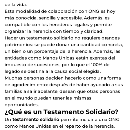
de la vida.
Esta modalidad de colaboración con ONG es hoy
más conocida, sencilla y accesible. Además, es
compatible con los herederos legales y permite
organizar la herencia con tiempo y claridad.
Hacer un testamento solidario no requiere grandes
patrimonios: se puede donar una cantidad concreta,
un bien o un porcentaje de la herencia. Además, las
entidades como Manos Unidas están exentas del
impuesto de sucesiones, por lo que el 100% del
legado se destina a la causa social elegida.
Muchas personas deciden hacerlo como una forma
de agradecimiento: después de haber ayudado a sus
familias a salir adelante, desean que otras personas
en el mundo puedan tener las mismas
oportunidades.
¿Qué es un Testamento Solidario?
Un
testamento solidario
permite incluir a una ONG
como Manos Unidas en el reparto de la herencia,