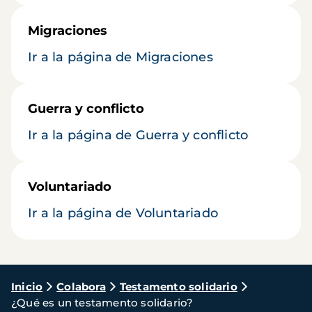
Migraciones
Ir a la página de Migraciones
Guerra y conflicto
Ir a la página de Guerra y conflicto
Voluntariado
Ir a la página de Voluntariado
Ruta
Inicio
Colabora
Testamento solidario
¿Qué es un testamento solidario?
de