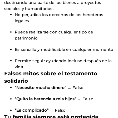
destinando una parte de los bienes a proyectos
sociales y humanitarios.
No perjudica los derechos de los herederos
legales
Puede realizarse con cualquier tipo de
patrimonio
Es sencillo y modificable en cualquier momento
Permite seguir ayudando incluso después de la
vida
Falsos mitos sobre el testamento
solidario
“Necesito mucho dinero”
→ Falso
“Quito la herencia a mis hijos”
→ Falso
“Es complicado”
→ Falso
Tu familia siempre está protegida