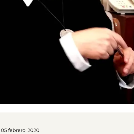
 05 febrero, 2020