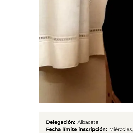
Delegación
Albacete
Fecha límite inscripción
Miércoles,