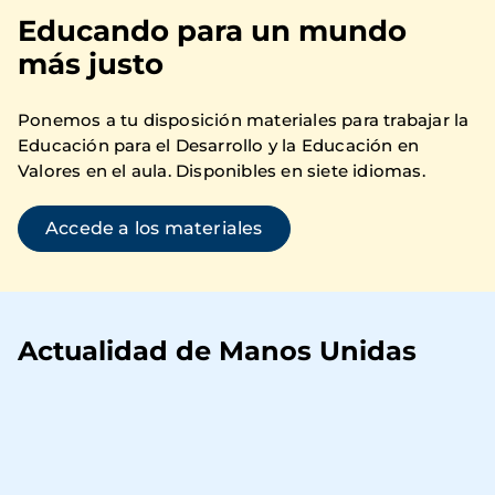
Educando para un mundo
más justo
Ponemos a tu disposición materiales para trabajar la
Educación para el Desarrollo y la Educación en
Valores en el aula. Disponibles en siete idiomas.
Accede a los materiales
Actualidad de Manos Unidas