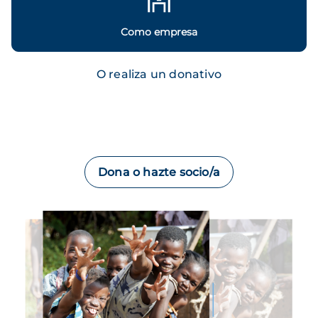
Como empresa
O realiza un donativo
Dona o hazte socio/a
Imagen