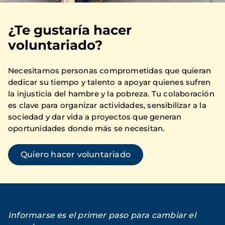
¿Te gustaría hacer
voluntariado?
Necesitamos personas comprometidas que quieran
dedicar su tiempo y talento a apoyar quienes sufren
la injusticia del hambre y la pobreza. Tu colaboración
es clave para organizar actividades, sensibilizar a la
sociedad y dar vida a proyectos que generan
oportunidades donde más se necesitan.
Quiero hacer voluntariado
Informarse es el primer paso para cambiar el