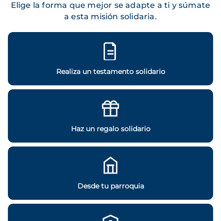
Elige la forma que mejor se adapte a ti y súmate
a esta misión solidaria.
Realiza un testamento solidario
Haz un regalo solidario
Desde tu parroquia