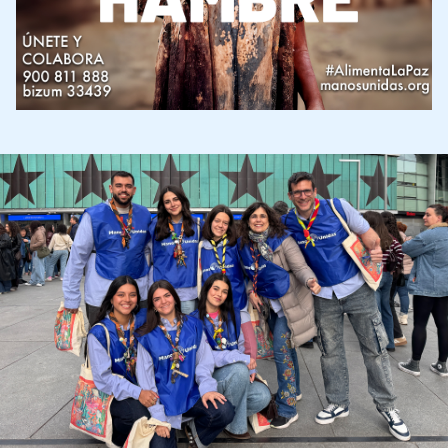
Imagen