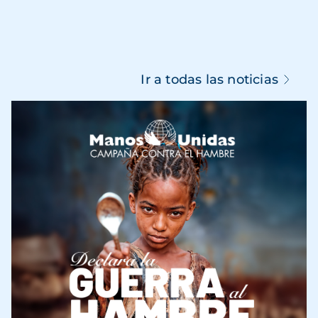
Ir a todas las noticias
Imagen