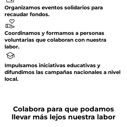
Organizamos eventos solidarios para
recaudar fondos.
Coordinamos y formamos a personas
voluntarias que colaboran con nuestra
labor.
Impulsamos iniciativas educativas y
difundimos las campañas nacionales a nivel
local.
Colabora para que podamos
llevar más lejos nuestra labor