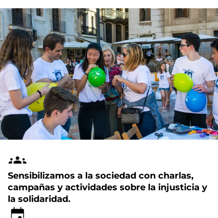
Sensibilizamos a la sociedad con charlas,
campañas y actividades sobre la injusticia y
la solidaridad.