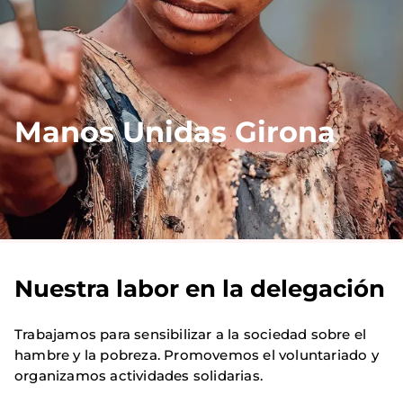
Manos Unidas Girona
Nuestra labor en la delegación
Trabajamos para sensibilizar a la sociedad sobre el
hambre y la pobreza. Promovemos el voluntariado y
organizamos actividades solidarias.