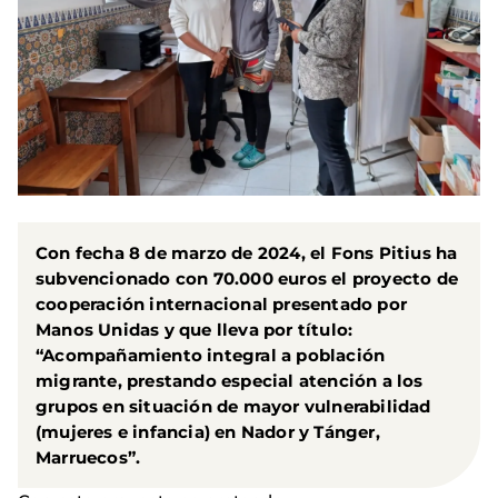
Con fecha 8 de marzo de 2024, el
Fons Pitius
ha
subvencionado con 70.000 euros el proyecto de
cooperación internacional presentado por
Manos Unidas y que lleva por título:
“Acompañamiento integral a población
migrante, prestando especial atención a los
grupos en situación de mayor vulnerabilidad
(mujeres e infancia) en Nador y Tánger,
Marruecos
”.