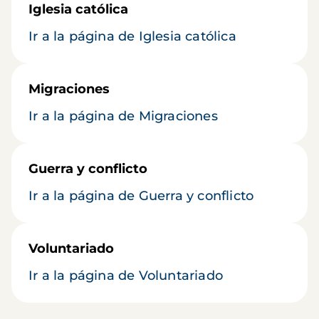
Iglesia católica
Ir a la página de Iglesia católica
Migraciones
Ir a la página de Migraciones
Guerra y conflicto
Ir a la página de Guerra y conflicto
Voluntariado
Ir a la página de Voluntariado