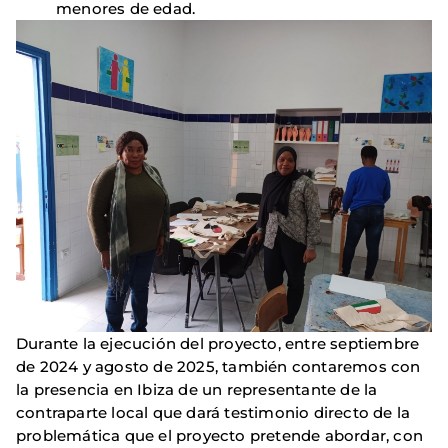
menores de edad.
Durante la ejecución del proyecto, entre septiembre
de 2024 y agosto de 2025, también contaremos con
la presencia en Ibiza de un representante de la
contraparte local que dará testimonio directo de la
problemática que el proyecto pretende abordar, con