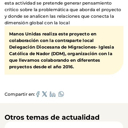
esta actividad se pretende generar pensamiento
crítico sobre la problemática que aborda el proyecto
y donde se analicen las relaciones que conecta la
dimensión global con la local
Manos Unidas realiza este proyecto en
colaboración con la contraparte local
Delegación Diocesana de Migraciones- Iglesia
Católica de Nador (DDM), organización con la
que llevamos colaborando en diferentes
proyectos desde el año 2016.
Compartir en
Otros temas de actualidad