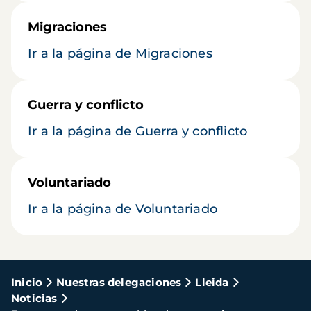
Migraciones
Ir a la página de Migraciones
Guerra y conflicto
Ir a la página de Guerra y conflicto
Voluntariado
Ir a la página de Voluntariado
Ruta
Inicio
Nuestras delegaciones
Lleida
Noticias
de