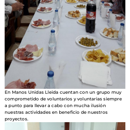
En Manos Unidas Lleida cuentan con un grupo muy
comprometido de voluntarios y voluntarias siempre
a punto para llevar a cabo con mucha ilusión
nuestras actividades en beneficio de nuestros
proyectos.