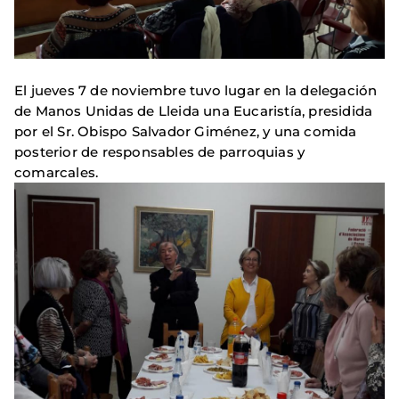
El jueves 7 de noviembre tuvo lugar en la delegación
de Manos Unidas de Lleida una Eucaristía, presidida
por el Sr. Obispo Salvador Giménez, y una comida
posterior de responsables de parroquias y
comarcales.