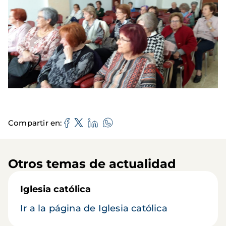
Compartir en
Otros temas de actualidad
Iglesia católica
Ir a la página de Iglesia católica