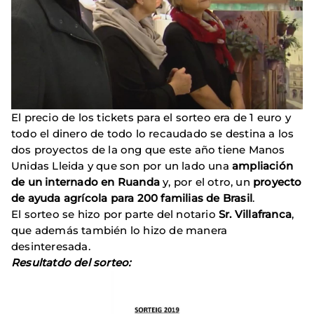
El precio de los tickets para el sorteo era de 1 euro y
todo el dinero de todo lo recaudado se destina a los
dos proyectos de la ong que este año tiene Manos
Unidas Lleida y que son por un lado una
ampliación
de un internado en Ruanda
y, por el otro, un
proyecto
de ayuda agrícola para 200 familias de Brasil
.
El sorteo se hizo por parte del notario
Sr. Villafranca
,
que además también lo hizo de manera
desinteresada.
Resultatdo del sorteo: