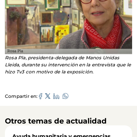
Rosa Pla, presidenta-delegada de Manos Unidas
Lleida, durante su intervención en la entrevista que le
hizo Tv3 con motivo de la exposición.
Compartir en
Otros temas de actualidad
Ayuda humanitaria y emergencias