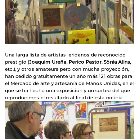
Una larga lista de artistas leridanos de reconocido
prestigio (
Joaquim Ureña, Perico Pastor, Sònia Alins,
etc.), y otros amateurs pero con mucha proyección,
han cedido gratuitamente un año más 121 obras para
el Mercado de arte y artesanía de Manos Unidas, en el
que se ha hecho una exposición y un sorteo del que
reproducimos el resultado al final de esta noticia.