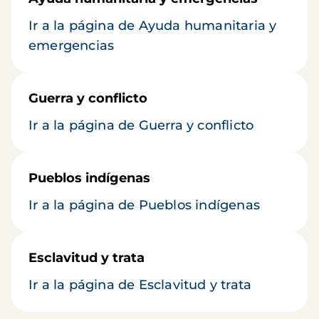
Ir a la página de Ayuda humanitaria y
emergencias
Guerra y conflicto
Ir a la página de Guerra y conflicto
Pueblos indígenas
Ir a la página de Pueblos indígenas
Esclavitud y trata
Ir a la página de Esclavitud y trata