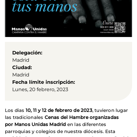
Delegación
Madrid
Ciudad
Madrid
Fecha límite inscripción
Lunes, 20 febrero, 2023
Los dias
10, 11 y 12 de febrero de 2023
, tuvieron lugar
las tradicionales
Cenas del Hambre organizadas
por Manos Unidas Madrid
en las diferentes
parroquias y colegios de nuestra diócesis. Esta