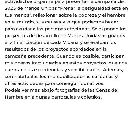
actividad se organiza para presentar la campaña del
2023 de Manos Unidas "Frenar la desigualdad está en
tus manos", reflexionar sobre la pobreza y el hambre
en el mundo, sus causas y lo que podemos hacer
para ayudar a las personas afectadas. Se exponen los
proyectos de desarrollo de Manos Unidas asignados
a la financiación de cada Vicaría y se evaluan los
resultados de los proyectos abordados en la
campaña precedente. Cuando es posible, participan
misioneros involucrados en estos proyectos, que nos
cuentan sus experiencias y sensibilidades. Además,
son habituales los mercadillos, cenas solidarias y
otras actividades para conseguir donativos.
Podeis ver mas abajo fotografias de las Cenas del
Hambre en algunas parroquias y colegios.