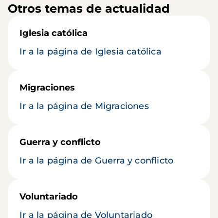
Otros temas de actualidad
Iglesia católica
Ir a la página de Iglesia católica
Migraciones
Ir a la página de Migraciones
Guerra y conflicto
Ir a la página de Guerra y conflicto
Voluntariado
Ir a la página de Voluntariado