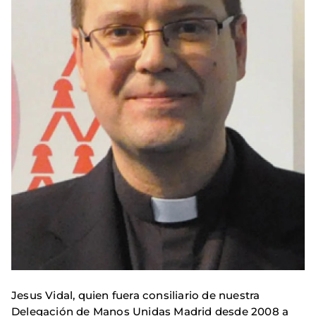
Jesus Vidal, quien fuera consiliario de nuestra
Delegación de Manos Unidas Madrid desde 2008 a