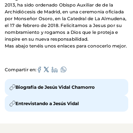
2013, ha sido ordenado Obispo Auxiliar de de la
Archidiócesis de Madrid, en una ceremonia oficiada
por Monseñor Osoro, en la Catedral de La Almudena,
el 17 de febrero de 2018. Felicitamos a Jesus por su
nombramiento y rogamos a Dios que le proteja e
inspire en su nueva responsabilidad.
Mas abajo tenéis unos enlaces para conocerlo mejor.
Compartir en
Biografía de Jesús Vidal Chamorro
Entrevistando a Jesús Vidal