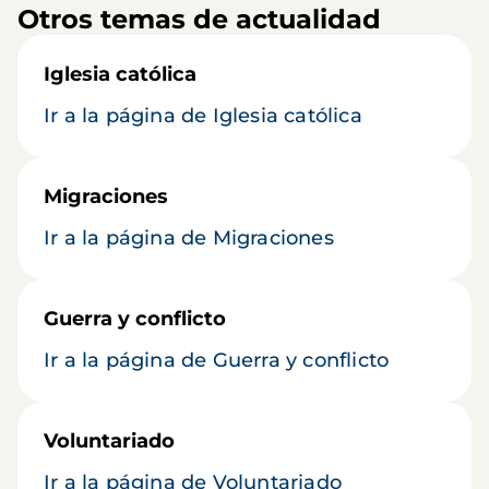
Otros temas de actualidad
Iglesia católica
Ir a la página de Iglesia católica
Migraciones
Ir a la página de Migraciones
Guerra y conflicto
Ir a la página de Guerra y conflicto
Voluntariado
Ir a la página de Voluntariado