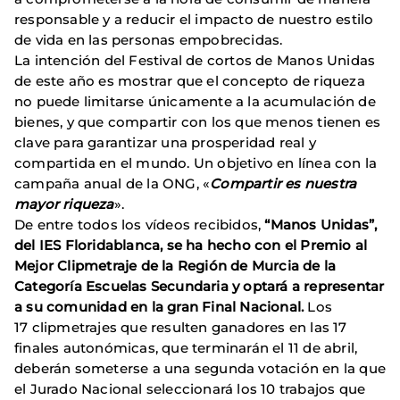
responsable y a reducir el impacto de nuestro estilo
de vida en las personas empobrecidas.
La intención del Festival de cortos de Manos Unidas
de este año es mostrar que el concepto de riqueza
no puede limitarse únicamente a la acumulación de
bienes, y que compartir con los que menos tienen es
clave para garantizar una prosperidad real y
compartida en el mundo. Un objetivo en línea con la
campaña anual de la ONG, «
Compartir es nuestra
mayor riqueza
».
De entre todos los vídeos recibidos,
“Manos Unidas”,
del IES Floridablanca, se ha hecho con el Premio al
Mejor Clipmetraje de la Región de Murcia de la
Categoría Escuelas Secundaria y optará a representar
a su comunidad en la gran Final Nacional.
Los
17 clipmetrajes que resulten ganadores en las 17
finales autonómicas, que terminarán el 11 de abril,
deberán someterse a una segunda votación en la que
el Jurado Nacional seleccionará los 10 trabajos que