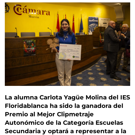
La alumna Carlota Yagüe Molina del IES
Floridablanca ha sido la ganadora del
Premio al Mejor Clipmetraje
Autonómico de la Categoría Escuelas
Secundaria y optará a representar a la