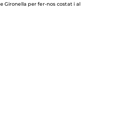
 Gironella per fer-nos costat i al