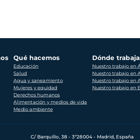
mos
Qué hacemos
Dónde trabaj
Educación
Nuestro trabajo en Á
Salud
Nuestro trabajo en
Agua y saneamiento
Nuestro trabajo en 
Mujeres y equidad
Nuestro trabajo en
Derechos humanos
Alimentación y medios de vida
Medio ambiente
C/ Barquillo, 38 - 3º28004 - Madrid, España