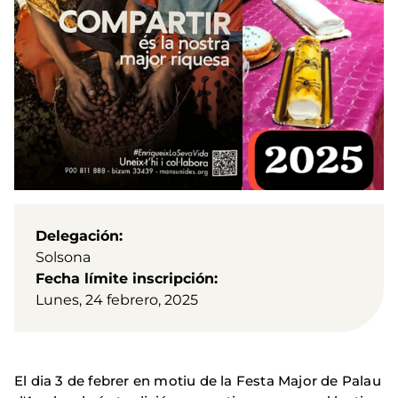
Delegación
Solsona
Fecha límite inscripción
Lunes, 24 febrero, 2025
El dia 3 de febrer en motiu de la Festa Major de Palau