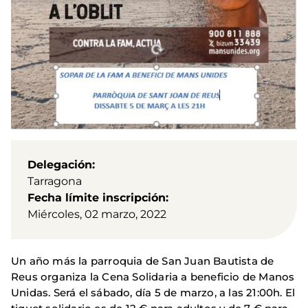
Delegación
Tarragona
Fecha límite inscripción
Miércoles, 02 marzo, 2022
Un año más la parroquia de San Juan Bautista de
Reus organiza la Cena Solidaria a beneficio de Manos
Unidas. Será el sábado, día 5 de marzo, a las 21:00h. El