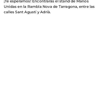
¡Te esperamos! Encontrarás el stand de Manos
Unidas en la Rambla Nova de Tarragona, entre las
calles Sant Agustí y Adrià.