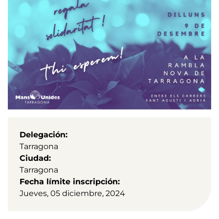
Delegación
Tarragona
Ciudad
Tarragona
Fecha límite inscripción
Jueves, 05 diciembre, 2024