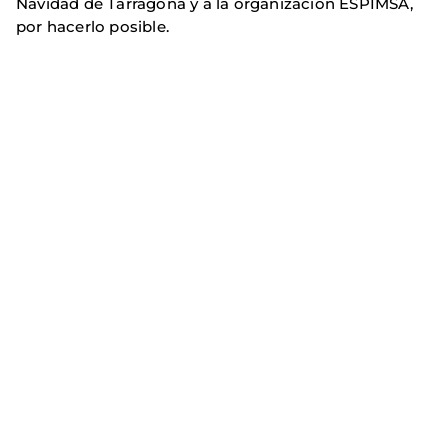
Navidad de Tarragona y a la organización ESPIMSA,
por hacerlo posible.