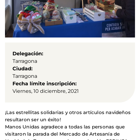
Delegación
Tarragona
Ciudad
Tarragona
Fecha límite inscripción
Viernes, 10 diciembre, 2021
¡Las estrellitas solidarias y otros artículos navideños
resultaron ser un éxito!
Manos Unidas agradece a todas las personas que
visitaron la parada del Mercado de Artesanía de