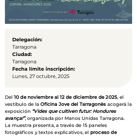
Delegación
Tarragona
Ciudad
Tarragona
Fecha límite inscripción
Lunes, 27 octubre, 2025
Del
10 de noviembre al 12 de diciembre de 2025
, el
vestíbulo de la
Oficina Jove del Tarragonès
acogerá la
exposición
“Vides que cultiven futur: Hondures
avança!”
, organizada por Manos Unidas Tarragona.
La muestra presenta, a través de 15 paneles
fotográficos y textos explicativos, el
proceso de