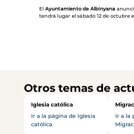
El
Ayuntamiento de Albinyana
anunci
tendrá lugar el sábado 12 de octubre 
Otros temas de act
Iglesia católica
Migrac
Ir a la página de Iglesia
Ir a la
católica
Migrac