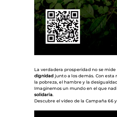
La verdadera prosperidad no se mide
dignidad
junto a los demás. Con esta
la pobreza, el hambre y la desigualdad
Imaginemos un mundo en el que nadie 
solidaria
.
Descubre el vídeo de la Campaña 66 y