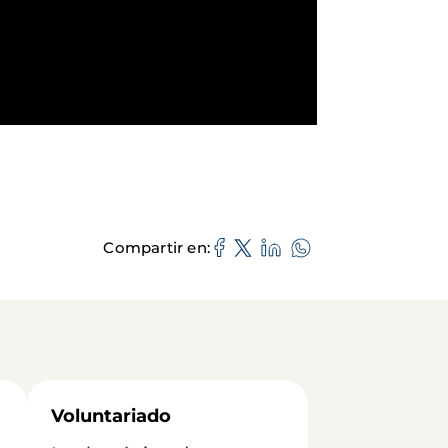
Compartir en
Voluntariado