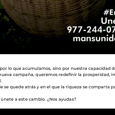
 por lo que acumulamos, sino por nuestra capacidad 
 nueva campaña, queremos redefinir la prosperidad,
.
se quede atrás y en el que la riqueza se comparta p
 únete a este cambio. ¿Nos ayudas?