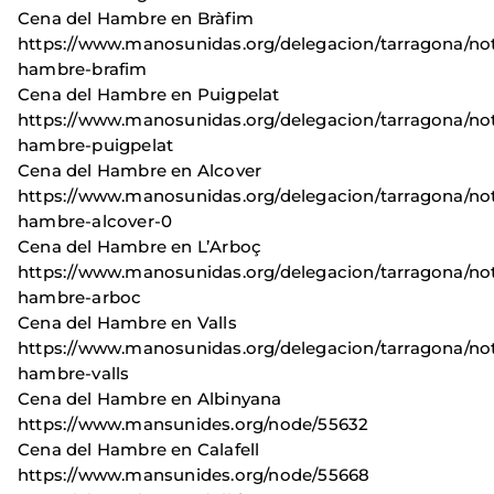
Cena del Hambre en Bràfim
https://www.manosunidas.org/delegacion/tarragona/not
hambre-brafim
Cena del Hambre en Puigpelat
https://www.manosunidas.org/delegacion/tarragona/not
hambre-puigpelat
Cena del Hambre en Alcover
https://www.manosunidas.org/delegacion/tarragona/not
hambre-alcover-0
Cena del Hambre en L’Arboç
https://www.manosunidas.org/delegacion/tarragona/not
hambre-arboc
Cena del Hambre en Valls
https://www.manosunidas.org/delegacion/tarragona/not
hambre-valls
Cena del Hambre en Albinyana
https://www.mansunides.org/node/55632
Cena del Hambre en Calafell
https://www.mansunides.org/node/55668