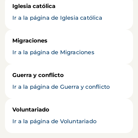
Iglesia católica
Ir a la página de Iglesia católica
Migraciones
Ir a la página de Migraciones
Guerra y conflicto
Ir a la página de Guerra y conflicto
Voluntariado
Ir a la página de Voluntariado