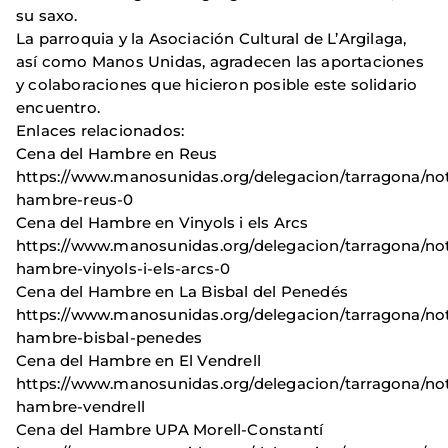
su saxo.
La parroquia y la Asociación Cultural de L’Argilaga,
así como Manos Unidas, agradecen las aportaciones
y colaboraciones que hicieron posible este solidario
encuentro.
Enlaces relacionados:
Cena del Hambre en Reus
https://www.manosunidas.org/delegacion/tarragona/not
hambre-reus-0
Cena del Hambre en Vinyols i els Arcs
https://www.manosunidas.org/delegacion/tarragona/not
hambre-vinyols-i-els-arcs-0
Cena del Hambre en La Bisbal del Penedés
https://www.manosunidas.org/delegacion/tarragona/not
hambre-bisbal-penedes
Cena del Hambre en El Vendrell
https://www.manosunidas.org/delegacion/tarragona/not
hambre-vendrell
Cena del Hambre UPA Morell-Constantí