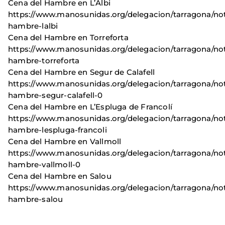
Cena del Hambre en L’Albi
https://www.manosunidas.org/delegacion/tarragona/not
hambre-lalbi
Cena del Hambre en Torreforta
https://www.manosunidas.org/delegacion/tarragona/not
hambre-torreforta
Cena del Hambre en Segur de Calafell
https://www.manosunidas.org/delegacion/tarragona/not
hambre-segur-calafell-0
Cena del Hambre en L’Espluga de Francolí
https://www.manosunidas.org/delegacion/tarragona/not
hambre-lespluga-francoli
Cena del Hambre en Vallmoll
https://www.manosunidas.org/delegacion/tarragona/not
hambre-vallmoll-0
Cena del Hambre en Salou
https://www.manosunidas.org/delegacion/tarragona/not
hambre-salou