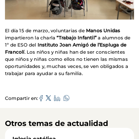
El día 15 de marzo, voluntarias de
Manos Unidas
impartieron la charla
“Trabajo Infantil”
a alumnos de
1º de ESO del
Instituto Joan Amigó de l’Espluga de
Francolí
. Los niños y niñas han de ser conscientes
que niños y niñas como ellos no tienen las mismas
oportunidades y, muchas veces, se ven obligados a
trabajar para ayudar a su familia.
Compartir en
Otros temas de actualidad