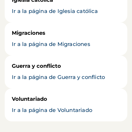
Iglesia católica
Ir a la página de Iglesia católica
Migraciones
Ir a la página de Migraciones
Guerra y conflicto
Ir a la página de Guerra y conflicto
Voluntariado
Ir a la página de Voluntariado