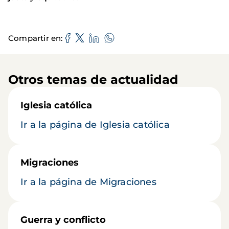
Compartir en
Otros temas de actualidad
Iglesia católica
Ir a la página de Iglesia católica
Migraciones
Ir a la página de Migraciones
Guerra y conflicto