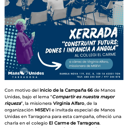
Con motivo del
inicio de la Campaña 66
de Manos
Unidas, bajo el lema “
Compartir es nuestra mayor
riqueza
”, la misionera
Virginia Alfaro
, de la
organización
MISEVI
e invitada especial de Manos
Unidas en Tarragona para esta campaña, ofreció una
charla en el colegio
El Carme de Tarragona
.