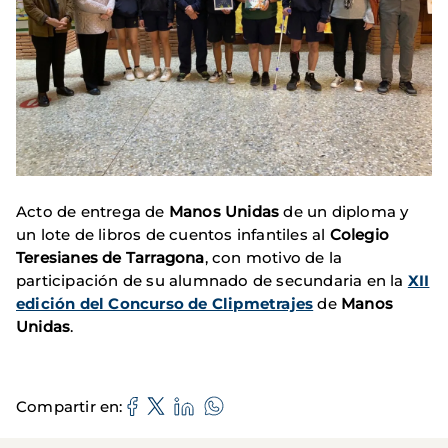
Acto de entrega de
Manos Unidas
de un diploma y
un lote de libros de cuentos infantiles al
Colegio
Teresianes de Tarragona
, con motivo de la
participación de su alumnado de secundaria en la
XII
edición del Concurso de Clipmetrajes
de
Manos
Unidas
.
Compartir en