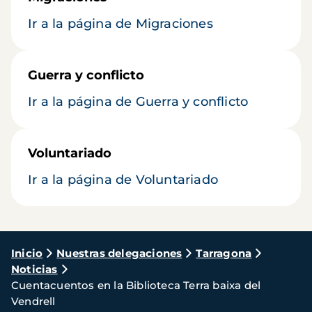
Ir a la página de Migraciones
Guerra y conflicto
Ir a la página de Guerra y conflicto
Voluntariado
Ir a la página de Voluntariado
Ruta
Inicio
Nuestras delegaciones
Tarragona
Noticias
de
Cuentacuentos en la Biblioteca Terra baixa del
navegación
Vendrell