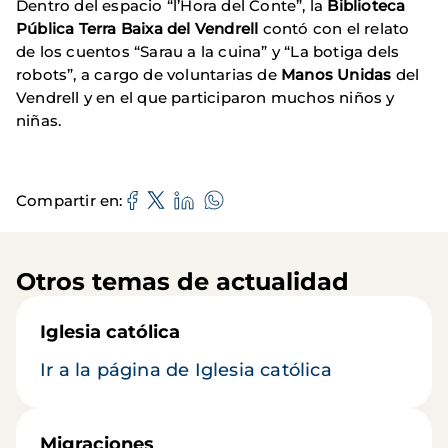
Dentro del espacio “l’Hora del Conte”, la
Biblioteca
Pública Terra Baixa del Vendrell
contó con el relato
de los cuentos “Sarau a la cuina” y “La botiga dels
robots”, a cargo de voluntarias de
Manos Unidas
del
Vendrell y en el que participaron muchos niños y
niñas.
Compartir en
Otros temas de actualidad
Iglesia católica
Ir a la página de Iglesia católica
Migraciones