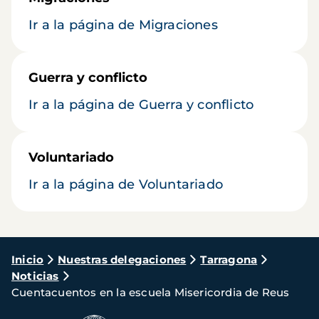
Ir a la página de Migraciones
Guerra y conflicto
Ir a la página de Guerra y conflicto
Voluntariado
Ir a la página de Voluntariado
Ruta
Inicio
Nuestras delegaciones
Tarragona
Noticias
de
Cuentacuentos en la escuela Misericordia de Reus
navegación