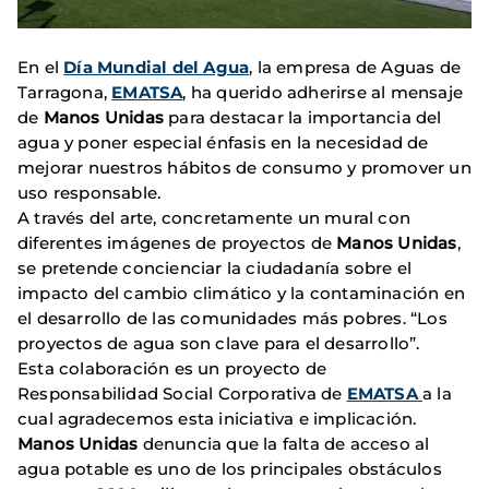
En el
Día Mundial del Agua
, la empresa de Aguas de
Tarragona,
EMATSA
, ha querido adherirse al mensaje
de
Manos Unidas
para destacar la importancia del
agua y poner especial énfasis en la necesidad de
mejorar nuestros hábitos de consumo y promover un
uso responsable.
A través del arte, concretamente un mural con
diferentes imágenes de proyectos de
Manos Unidas
,
se pretende concienciar la ciudadanía sobre el
impacto del cambio climático y la contaminación en
el desarrollo de las comunidades más pobres. “Los
proyectos de agua son clave para el desarrollo”.
Esta colaboración es un proyecto de
Responsabilidad Social Corporativa de
EMATSA
a la
cual agradecemos esta iniciativa e implicación.
Manos Unidas
denuncia que la falta de acceso al
agua potable es uno de los principales obstáculos