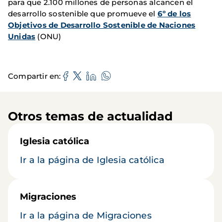
para que 2.100 millones de personas alcancen el
desarrollo sostenible que promueve el
6º de los
Objetivos de Desarrollo Sostenible de Naciones
Unidas
(ONU)
Compartir en
Otros temas de actualidad
Iglesia católica
Ir a la página de Iglesia católica
Migraciones
Ir a la página de Migraciones