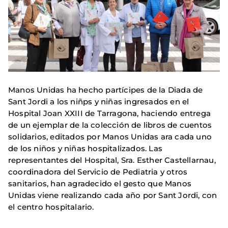
Manos Unidas ha hecho partícipes de la Diada de
Sant Jordi a los niñps y niñas ingresados en el
Hospital Joan XXIII de Tarragona, haciendo entrega
de un ejemplar de la colección de libros de cuentos
solidarios, editados por Manos Unidas ara cada uno
de los niños y niñas hospitalizados. Las
representantes del Hospital, Sra. Esther Castellarnau,
coordinadora del Servicio de Pediatria y otros
sanitarios, han agradecido el gesto que Manos
Unidas viene realizando cada año por Sant Jordi, con
el centro hospitalario.