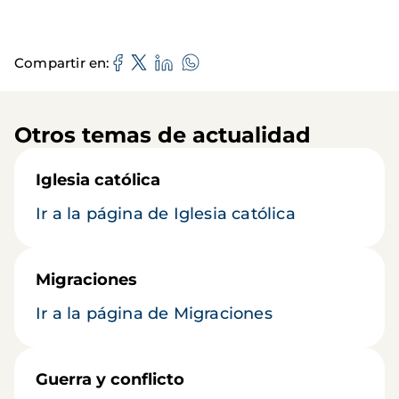
Compartir en
Otros temas de actualidad
Iglesia católica
Ir a la página de Iglesia católica
Migraciones
Ir a la página de Migraciones
Guerra y conflicto