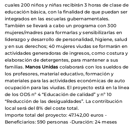
cuales 200 niños y niñas recibirán 3 horas de clase de
educación básica, con la finalidad de que puedan ser
integrados en las escuelas gubernamentales.
También se llevará a cabo un programa con 300
mujeres/madres para formarlas y sensibilizarlas en
liderazgo y desarrollo de personalidad, higiene, salud
y en sus derechos; 40 mujeres viudas se formarán en
actividades generadoras de ingresos, como costura y
elaboración de detergentes, para mantener a sus
familias.
Manos Unidas
colaborará con los sueldos de
los profesores, material educativo, formación y
materiales para las actividades económicas de auto
ocupación para las viudas. El proyecto está en la línea
de los ODS nº 4 “Educación de calidad” y nº 10
“Reducción de las desigualdades”. La contribución
local será del 8% del coste total.
Importe total del proyecto: 47.142,00 euros -
Beneficiarios: 590 personas -Duración: 24 meses