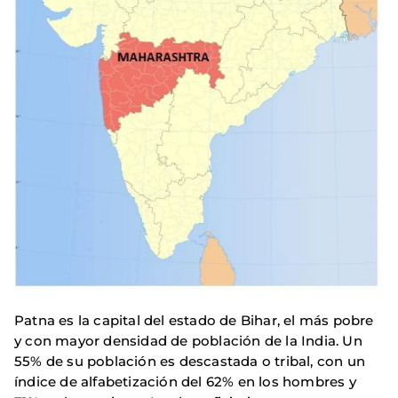
Patna es la capital del estado de Bihar, el más pobre
y con mayor densidad de población de la India. Un
55% de su población es descastada o tribal, con un
índice de alfabetización del 62% en los hombres y