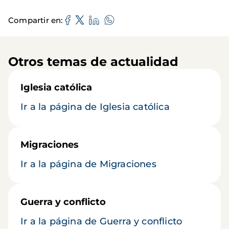
Compartir en
Otros temas de actualidad
Iglesia católica
Ir a la página de Iglesia católica
Migraciones
Ir a la página de Migraciones
Guerra y conflicto
Ir a la página de Guerra y conflicto