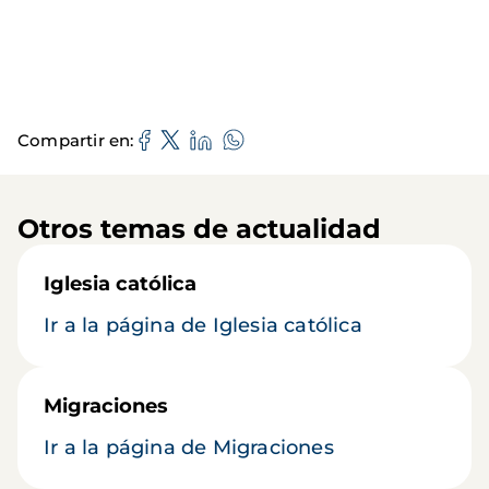
Compartir en
Otros temas de actualidad
Iglesia católica
Ir a la página de Iglesia católica
Migraciones
Ir a la página de Migraciones