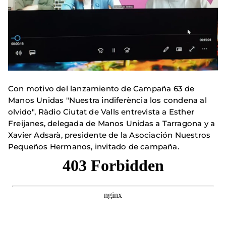
Con motivo del lanzamiento de Campaña 63 de
Manos Unidas "Nuestra indiferència los condena al
olvido", Ràdio Ciutat de Valls entrevista a Esther
Freijanes, delegada de Manos Unidas a Tarragona y a
Xavier Adsarà, presidente de la Asociación Nuestros
Pequeños Hermanos, invitado de campaña.