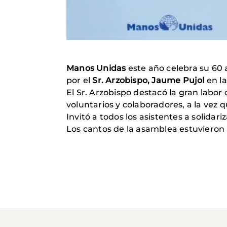
Manos Unidas
este año celebra su 60 
por el
Sr. Arzobispo, Jaume Pujol
en la
El Sr. Arzobispo destacó la gran labor
voluntarios y colaboradores, a la vez 
Invitó a todos los asistentes a solida
Los cantos de la asamblea estuvieron 