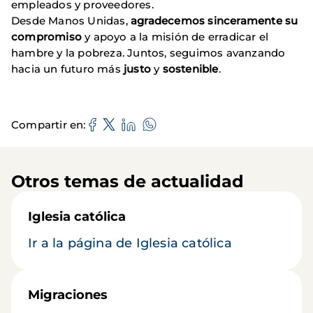
empleados y proveedores.
Desde Manos Unidas,
agradecemos sinceramente su
compromiso
y apoyo a la misión de erradicar el
hambre y la pobreza. Juntos, seguimos avanzando
hacia un futuro más
justo
y
sostenible
.
Compartir en
Otros temas de actualidad
Iglesia católica
Ir a la página de Iglesia católica
Migraciones