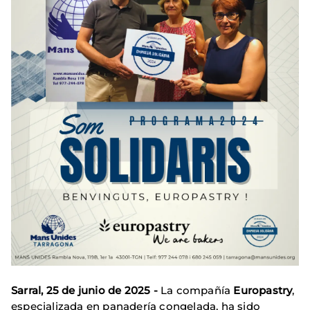
Sarral, 25 de junio de 2025 -
La compañía
Europastry
,
especializada en panadería congelada, ha sido