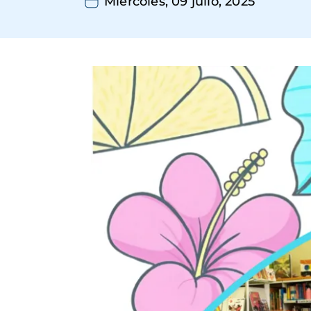
Miércoles, 09 julio, 2025