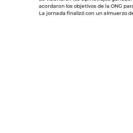
acordaron los objetivos de la ONG para 
La jornada finalizó con un almuerzo d