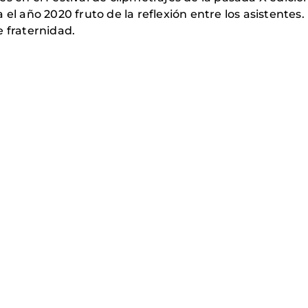
el año 2020 fruto de la reflexión entre los asistentes.
e fraternidad.