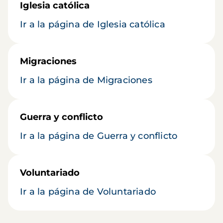
Iglesia católica
Ir a la página de Iglesia católica
Migraciones
Ir a la página de Migraciones
Guerra y conflicto
Ir a la página de Guerra y conflicto
Voluntariado
Ir a la página de Voluntariado