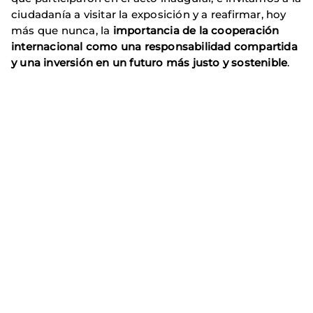
ciudadanía a visitar la exposición y a reafirmar, hoy
más que nunca, la
importancia de la cooperación
internacional como una responsabilidad compartida
y una inversión en un futuro más justo y sostenible
.