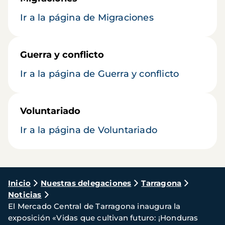
Ir a la página de Migraciones
Guerra y conflicto
Ir a la página de Guerra y conflicto
Voluntariado
Ir a la página de Voluntariado
Ruta
Inicio
Nuestras delegaciones
Tarragona
Noticias
de
El Mercado Central de Tarragona inaugura la
navegación
exposición «Vidas que cultivan futuro: ¡Honduras