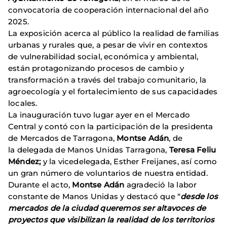
convocatoria de cooperación internacional del año
2025.
La exposición acerca al público la realidad de familias
urbanas y rurales que, a pesar de vivir en contextos
de vulnerabilidad social, económica y ambiental,
están protagonizando procesos de cambio y
transformación a través del trabajo comunitario, la
agroecología y el fortalecimiento de sus capacidades
locales.
La inauguración tuvo lugar ayer en el Mercado
Central y contó con la participación de la presidenta
de Mercados de Tarragona,
Montse Adán
, de
la delegada de Manos Unidas Tarragona,
Teresa Feliu
Méndez;
y la vicedelegada, Esther Freijanes, así como
un gran número de voluntarios de nuestra entidad.
Durante el acto,
Montse Adán
agradeció la labor
constante de Manos Unidas y destacó que “
desde los
mercados de la ciudad queremos ser altavoces de
proyectos que visibilizan la realidad de los territorios