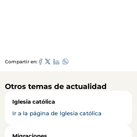
Compartir en
Otros temas de actualidad
Iglesia católica
Ir a la página de Iglesia católica
Migraciones