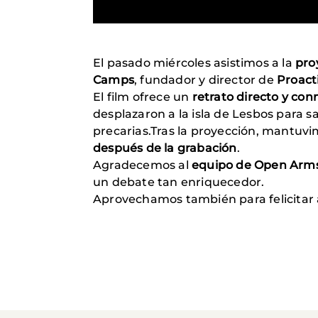
El pasado miércoles asistimos a la
pro
Camps
, fundador y director de
Proact
El film ofrece un
retrato directo y co
desplazaron a la isla de Lesbos para 
precarias.Tras la proyección, mantuv
después de la grabación
.
Agradecemos al
equipo de Open Arm
un debate tan enriquecedor.
Aprovechamos también para felicitar