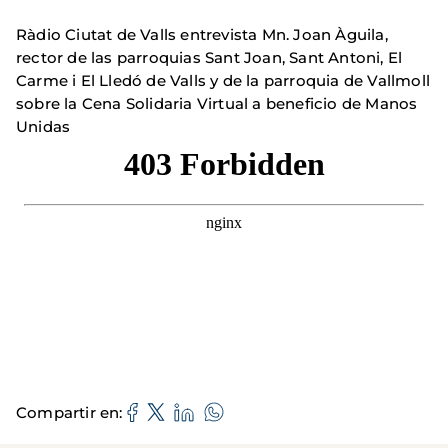
Ràdio Ciutat de Valls entrevista Mn. Joan Àguila,
rector de las parroquias Sant Joan, Sant Antoni, El
Carme i El Lledó de Valls y de la parroquia de Vallmoll
sobre la Cena Solidaria Virtual a beneficio de Manos
Unidas
Compartir en