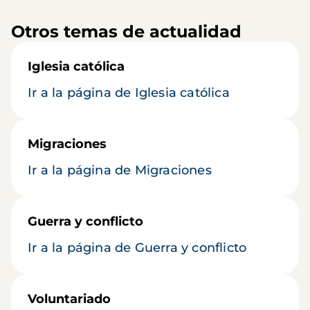
Otros temas de actualidad
Iglesia católica
Ir a la página de Iglesia católica
Migraciones
Ir a la página de Migraciones
Guerra y conflicto
Ir a la página de Guerra y conflicto
Voluntariado