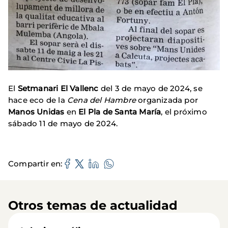
El
Setmanari El Vallenc
del 3 de mayo de 2024, se
hace eco de la
Cena del Hambre
organizada por
Manos Unidas
en
El Pla de Santa María
, el próximo
sábado 11 de mayo de 2024.
Compartir en
Otros temas de actualidad