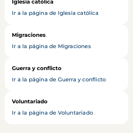
Iglesia católica
Ir a la página de Iglesia católica
Migraciones
Ir a la página de Migraciones
Guerra y conflicto
Ir a la página de Guerra y conflicto
Voluntariado
Ir a la página de Voluntariado