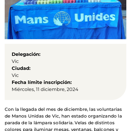
Delegación
Vic
Ciudad
Vic
Fecha límite inscripción
Miércoles, 11 diciembre, 2024
Con la llegada del mes de diciembre, las voluntarias
de Manos Unidas de Vic, han estado organizando la
parada de la lámpara solidaria. Velas de distintos
colores para iluminar mesas, ventanas, balcones y