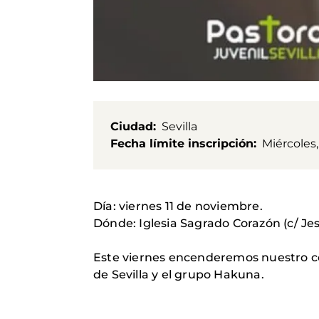
Ciudad
Sevilla
Fecha límite inscripción
Miércoles
Día: viernes 11 de noviembre.
Dónde: Iglesia Sagrado Corazón (c/ Je
Este viernes encenderemos nuestro co
de Sevilla y el grupo Hakuna.