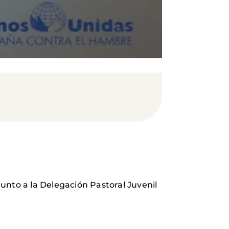
to a la Delegación Pastoral Juvenil