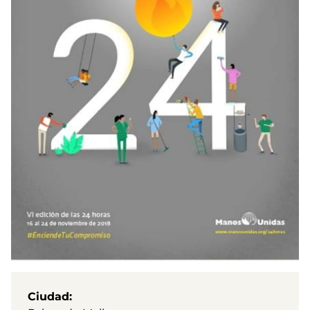
Ciudad