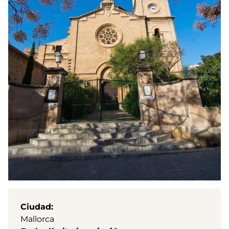
Ciudad
Mallorca