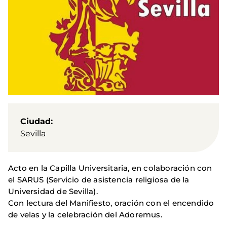
Ciudad
Sevilla
Acto en la Capilla Universitaria, en colaboración con
el SARUS (Servicio de asistencia religiosa de la
Universidad de Sevilla).
Con lectura del Manifiesto, oración con el encendido
de velas y la celebración del Adoremus.