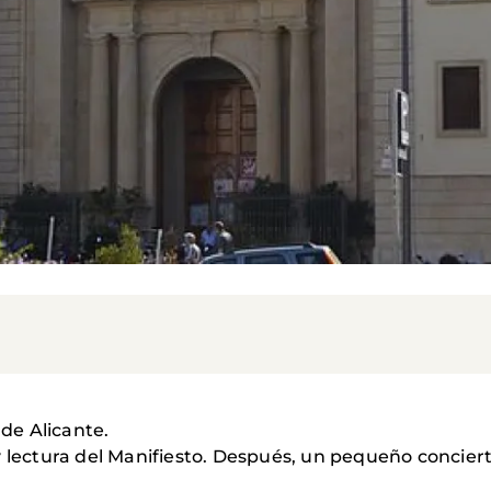
 de Alicante.
y lectura del Manifiesto. Después, un pequeño conciert