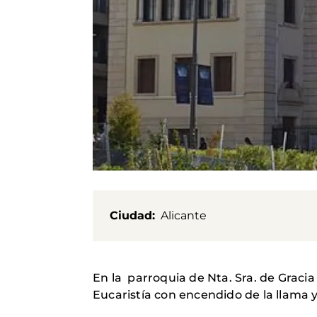
Ciudad
Alicante
En la parroquia de Nta. Sra. de Gracia
Eucaristía con encendido de la llama 