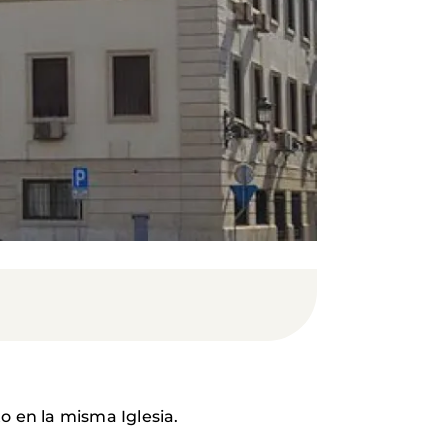
o en la misma Iglesia.