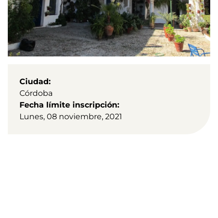
Ciudad
Córdoba
Fecha límite inscripción
Lunes, 08 noviembre, 2021