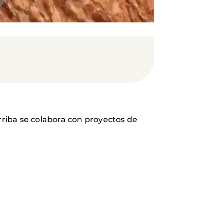
rriba se colabora con proyectos de