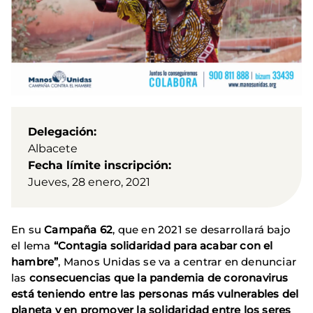
Delegación
Albacete
Fecha límite inscripción
Jueves, 28 enero, 2021
En su
Campaña 62
, que en 2021 se desarrollará bajo
el lema
“Contagia solidaridad para acabar con el
hambre”
, Manos Unidas se va a centrar en denunciar
las
consecuencias que la pandemia de coronavirus
está teniendo entre las personas más vulnerables del
planeta y en promover la solidaridad entre los seres