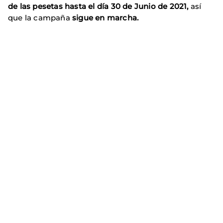
de
las pesetas hasta el día 30 de Junio de 2021,
así
que la campaña
sigue en marcha.